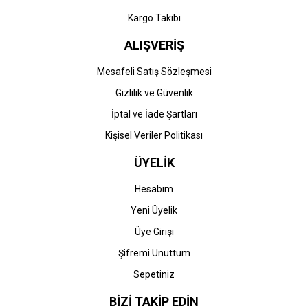
Kargo Takibi
ALIŞVERİŞ
Mesafeli Satış Sözleşmesi
Gizlilik ve Güvenlik
İptal ve İade Şartları
Kişisel Veriler Politikası
ÜYELİK
Hesabım
Yeni Üyelik
Üye Girişi
Şifremi Unuttum
Sepetiniz
BİZİ TAKİP EDİN