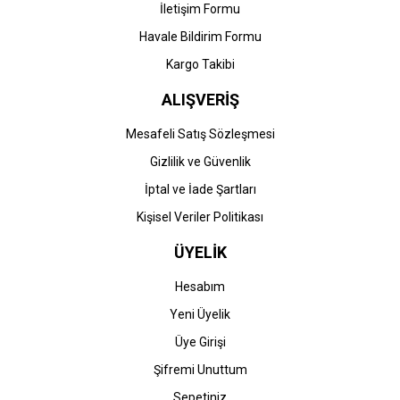
İletişim Formu
Havale Bildirim Formu
Kargo Takibi
ALIŞVERİŞ
Mesafeli Satış Sözleşmesi
Gizlilik ve Güvenlik
İptal ve İade Şartları
Kişisel Veriler Politikası
ÜYELİK
Hesabım
Yeni Üyelik
Üye Girişi
Şifremi Unuttum
Sepetiniz