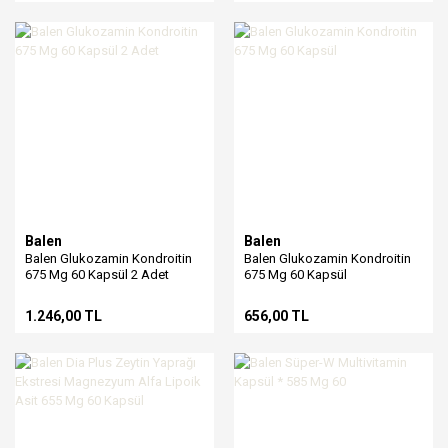
Balen
Balen
Balen Glukozamin Kondroitin
Balen Glukozamin Kondroitin
675 Mg 60 Kapsül 2 Adet
675 Mg 60 Kapsül
1.246,00 TL
656,00 TL