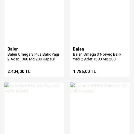
Balen
Balen
Balen Omega 3 Plus Balık Yağı
Balen Omega 3 Norveç Balık
2 Adet 1380 Mg 200 Kapsül
Yağı 2 Adet 1380 Mg 200
Kapsül
2.404,00 TL
1.786,00 TL