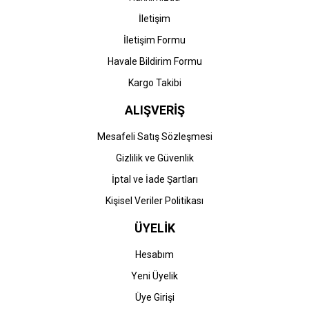
İletişim
İletişim Formu
Havale Bildirim Formu
Gönder
Kargo Takibi
ALIŞVERİŞ
Mesafeli Satış Sözleşmesi
Gizlilik ve Güvenlik
İptal ve İade Şartları
Kişisel Veriler Politikası
ÜYELİK
Hesabım
Yeni Üyelik
Üye Girişi