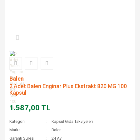
Balen
2 Adet Balen Enginar Plus Ekstrakt 820 MG 100
Kapsül
1.587,00 TL
Kategori
Kapsül Gıda Takviyeleri
Marka
Balen
Garanti Süresi
24 Ay