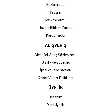
Hakkımızda
İletişim
İletişim Formu
Havale Bildirim Formu
Kargo Takibi
ALIŞVERİŞ
Mesafeli Satış Sözleşmesi
Gizlilik ve Güvenlik
İptal ve İade Şartları
Kişisel Veriler Politikası
ÜYELİK
Hesabım
Yeni Üyelik