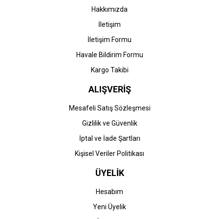
Hakkımızda
İletişim
İletişim Formu
Havale Bildirim Formu
Kargo Takibi
ALIŞVERİŞ
Mesafeli Satış Sözleşmesi
Gizlilik ve Güvenlik
İptal ve İade Şartları
Kişisel Veriler Politikası
ÜYELİK
Hesabım
Yeni Üyelik