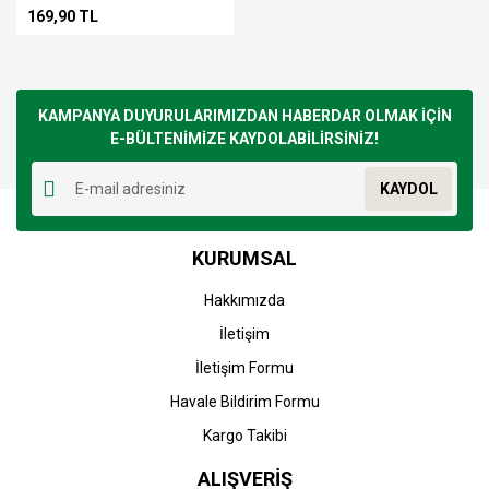
169,90 TL
KAMPANYA DUYURULARIMIZDAN HABERDAR OLMAK İÇİN
E-BÜLTENİMİZE KAYDOLABİLİRSİNİZ!
KAYDOL
KURUMSAL
Hakkımızda
İletişim
İletişim Formu
Havale Bildirim Formu
Kargo Takibi
ALIŞVERİŞ