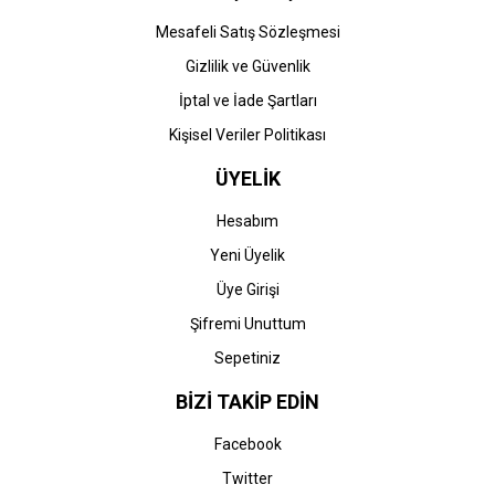
Mesafeli Satış Sözleşmesi
Gizlilik ve Güvenlik
İptal ve İade Şartları
Kişisel Veriler Politikası
ÜYELİK
Hesabım
Yeni Üyelik
Üye Girişi
Şifremi Unuttum
Sepetiniz
BİZİ TAKİP EDİN
Facebook
Twitter