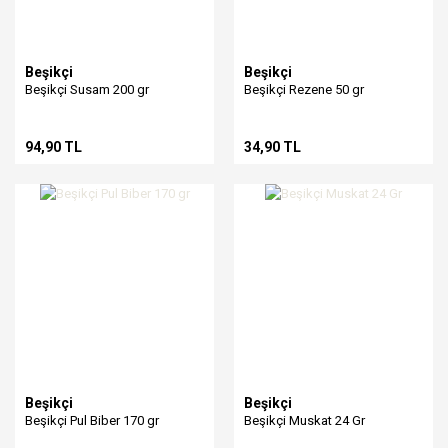
Beşikçi
Beşikçi
Beşikçi Susam 200 gr
Beşikçi Rezene 50 gr
94,90 TL
34,90 TL
Beşikçi
Beşikçi
Beşikçi Pul Biber 170 gr
Beşikçi Muskat 24 Gr