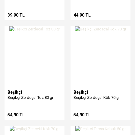
39,90 TL
44,90 TL
Beşikçi
Beşikçi
Beşikçi Zerdeçal Toz 80 gr
Beşikçi Zerdeçal Kök 70 gr
54,90 TL
54,90 TL