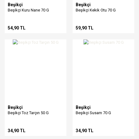
Beşikçi
Beşikçi
Beşikçi Kuru Nane 70 G
Beşikçi Kekik Otu 70 G
54,90 TL
59,90 TL
Beşikçi
Beşikçi
Beşikçi Toz Tarçın 50 G
Beşikçi Susam 70 G
34,90 TL
34,90 TL