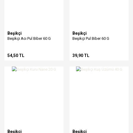
Beşikçi
Beşikçi
Beşikçi Acı Pul Biber 60 G
Beşikçi Pul Biber 60 G
54,50 TL
39,90 TL
Beşikçi
Beşikçi