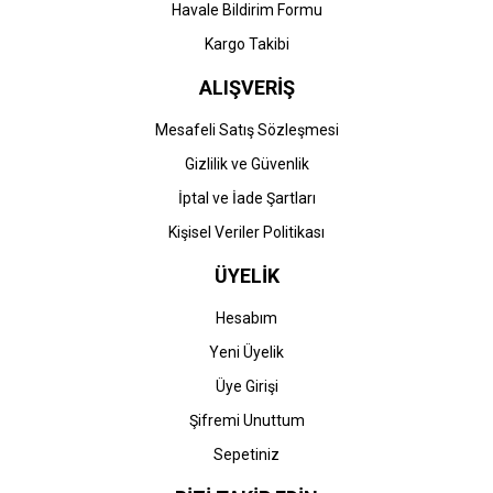
Havale Bildirim Formu
Kargo Takibi
ALIŞVERİŞ
Mesafeli Satış Sözleşmesi
Gizlilik ve Güvenlik
İptal ve İade Şartları
Kişisel Veriler Politikası
ÜYELİK
Hesabım
Yeni Üyelik
Üye Girişi
Şifremi Unuttum
Sepetiniz