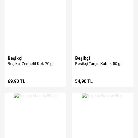
Beşikçi
Beşikçi
Beşikçi Zencefil Kök 70 gr
Beşikçi Tarçın Kabuk 50 gr
69,90 TL
54,90 TL