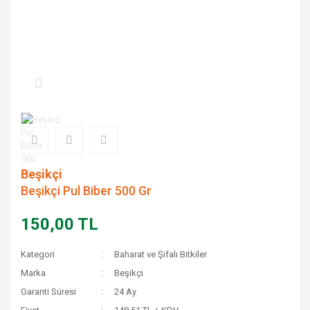
Beşikçi
Beşikçi Pul Biber 500 Gr
150,00 TL
Kategori
Baharat ve Şifalı Bitkiler
Marka
Beşikçi
Garanti Süresi
24 Ay