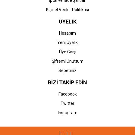
İptal ve İade Şartları
Kişisel Veriler Politikası
ÜYELİK
Hesabım
Yeni Üyelik
Üye Girişi
Şifremi Unuttum
Sepetiniz
BİZİ TAKİP EDİN
Facebook
Twitter
Instagram