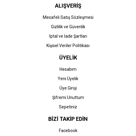
ALIŞVERİŞ
Mesafeli Satış Sözleşmesi
Gizlilik ve Güvenlik
İptal ve İade Şartları
Kişisel Veriler Politikası
ÜYELİK
Hesabım
Yeni Üyelik
Üye Girişi
Şifremi Unuttum
Sepetiniz
BİZİ TAKİP EDİN
Facebook