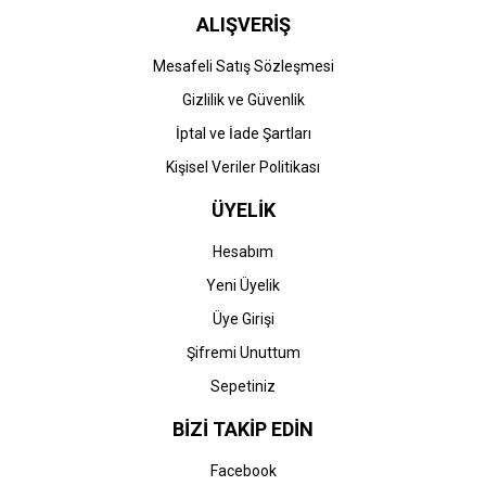
ALIŞVERİŞ
Mesafeli Satış Sözleşmesi
Gizlilik ve Güvenlik
İptal ve İade Şartları
Kişisel Veriler Politikası
ÜYELİK
Hesabım
Yeni Üyelik
Üye Girişi
Şifremi Unuttum
Sepetiniz
BİZİ TAKİP EDİN
Facebook