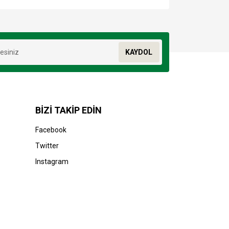
za iletebilirsiniz.
KAYDOL
BİZİ TAKİP EDİN
Facebook
Twitter
Instagram