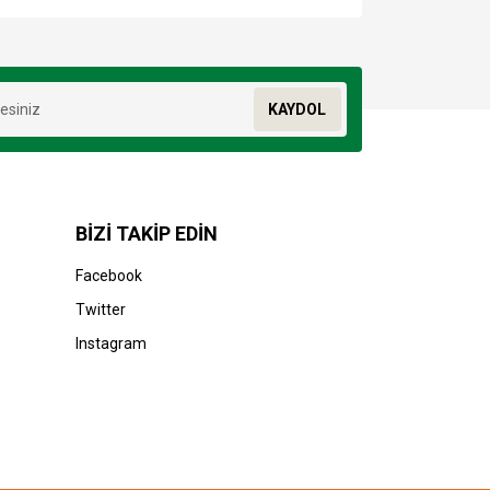
za iletebilirsiniz.
KAYDOL
BİZİ TAKİP EDİN
Facebook
Twitter
Instagram