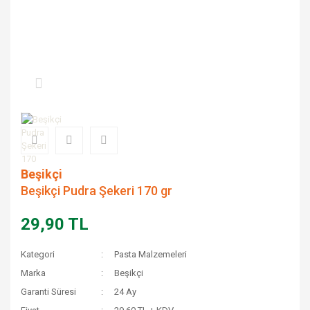
Beşikçi
Beşikçi Pudra Şekeri 170 gr
29,90 TL
Kategori
Pasta Malzemeleri
Marka
Beşikçi
Garanti Süresi
24 Ay