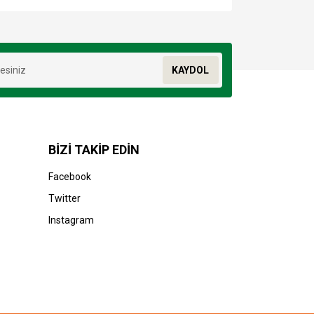
za iletebilirsiniz.
KAYDOL
BİZİ TAKİP EDİN
Facebook
Twitter
Instagram