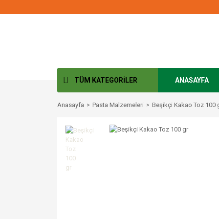
TÜM KATEGORİLER
ANASAYFA
Anasayfa
Pasta Malzemeleri
Beşikçi Kakao Toz 100 