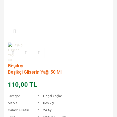
Beşikçi
Beşikçi Gliserin Yağı 50 Ml
110,00 TL
Kategori
Doğal Yağlar
Marka
Beşikçi
Garanti Süresi
24 Ay