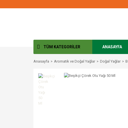
TÜM KATEGORİLER
ANASAYFA
Anasayfa
Aromatik ve Doğal Yağlar
Doğal Yağlar
B