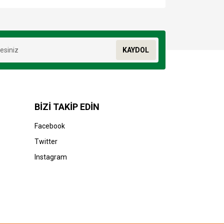
za iletebilirsiniz.
KAYDOL
BİZİ TAKİP EDİN
Facebook
Twitter
Instagram