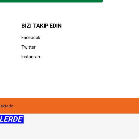
BİZİ TAKİP EDİN
Facebook
Twitter
Instagram
maktadır.
ŞLERDE