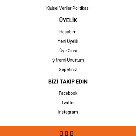
Kişisel Veriler Politikası
ÜYELİK
Hesabım
Yeni Üyelik
Üye Girişi
Şifremi Unuttum
Sepetiniz
BİZİ TAKİP EDİN
Facebook
Twitter
Instagram