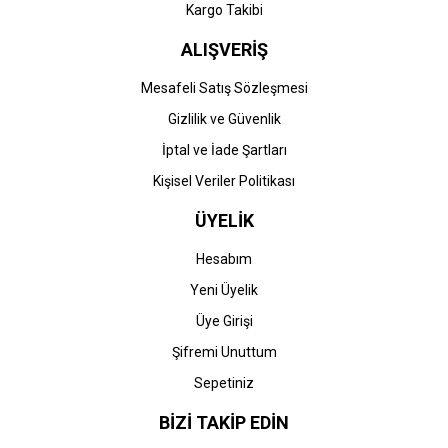
Gönder
Kargo Takibi
ALIŞVERİŞ
Mesafeli Satış Sözleşmesi
Gizlilik ve Güvenlik
İptal ve İade Şartları
Kişisel Veriler Politikası
ÜYELİK
Hesabım
Yeni Üyelik
Üye Girişi
Şifremi Unuttum
Sepetiniz
BİZİ TAKİP EDİN