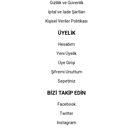
Gizlilik ve Güvenlik
İptal ve İade Şartları
Kişisel Veriler Politikası
ÜYELİK
Hesabım
Yeni Üyelik
Üye Girişi
Şifremi Unuttum
Sepetiniz
BİZİ TAKİP EDİN
Facebook
Twitter
Instagram