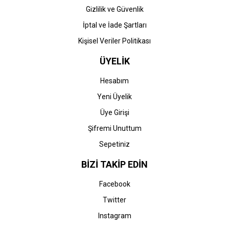
Gizlilik ve Güvenlik
İptal ve İade Şartları
Kişisel Veriler Politikası
ÜYELİK
Hesabım
Yeni Üyelik
Üye Girişi
Şifremi Unuttum
Sepetiniz
BİZİ TAKİP EDİN
Facebook
Twitter
Instagram