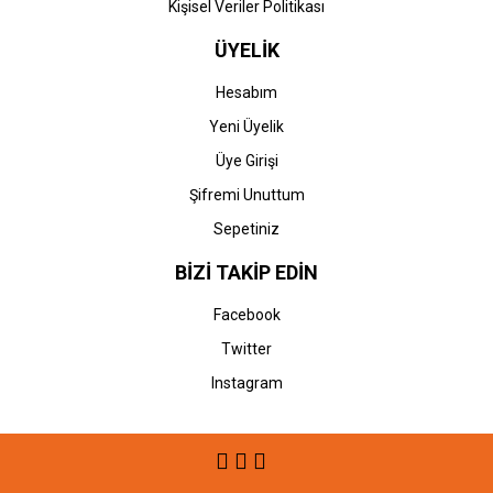
Kişisel Veriler Politikası
ÜYELİK
Hesabım
Yeni Üyelik
Üye Girişi
Şifremi Unuttum
Sepetiniz
BİZİ TAKİP EDİN
Facebook
Twitter
Instagram