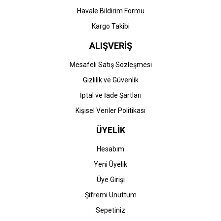
Havale Bildirim Formu
Gönder
Kargo Takibi
ALIŞVERİŞ
Mesafeli Satış Sözleşmesi
Gizlilik ve Güvenlik
İptal ve İade Şartları
Kişisel Veriler Politikası
ÜYELİK
Hesabım
Yeni Üyelik
Üye Girişi
Şifremi Unuttum
Sepetiniz