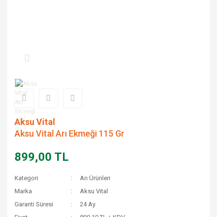
Aksu Vital
Aksu Vital Arı Ekmeği 115 Gr
899,00 TL
Kategori
Arı Ürünleri
Marka
Aksu Vital
Garanti Süresi
24 Ay