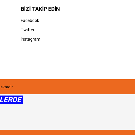
BİZİ TAKİP EDİN
Facebook
Twitter
Instagram
maktadır.
ŞLERDE