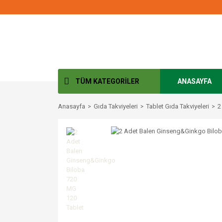
TÜM KATEGORİLER
ANASAYFA
Anasayfa
Gıda Takviyeleri
Tablet Gıda Takviyeleri
2