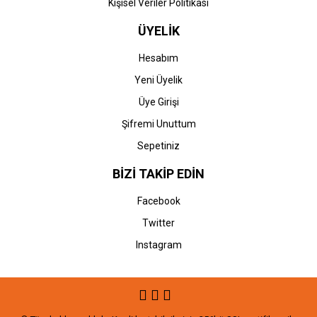
Kişisel Veriler Politikası
ÜYELİK
Hesabım
Yeni Üyelik
Üye Girişi
Şifremi Unuttum
Sepetiniz
BİZİ TAKİP EDİN
Facebook
Twitter
Instagram