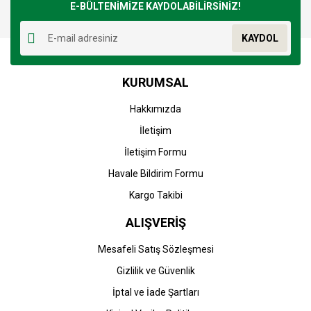
E-BÜLTENİMİZE KAYDOLABİLİRSİNİZ!
KAYDOL
KURUMSAL
Hakkımızda
İletişim
İletişim Formu
Havale Bildirim Formu
Kargo Takibi
ALIŞVERİŞ
Mesafeli Satış Sözleşmesi
Gizlilik ve Güvenlik
İptal ve İade Şartları