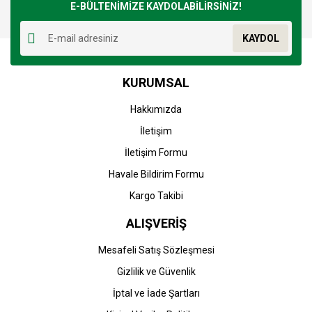
E-BÜLTENİMİZE KAYDOLABİLİRSİNİZ!
KAYDOL
KURUMSAL
Hakkımızda
İletişim
İletişim Formu
Havale Bildirim Formu
Kargo Takibi
ALIŞVERİŞ
Mesafeli Satış Sözleşmesi
Gizlilik ve Güvenlik
İptal ve İade Şartları