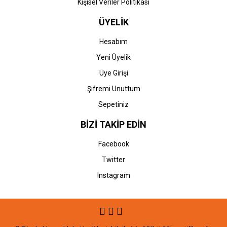
Kişisel Veriler Politikası
ÜYELİK
Hesabım
Yeni Üyelik
Üye Girişi
Şifremi Unuttum
Sepetiniz
BİZİ TAKİP EDİN
Facebook
Twitter
Instagram