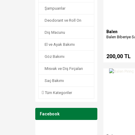
Şampuanlar
Deodorant ve Roll On
Balen
Diş Macunu
Balen Biberiye 
El ve Ayak Bakımı
200,00 TL
Göz Bakımı
Misvak ve Diş Fırçaları
Saç Bakımı
Tüm Kategoriler
Facebook