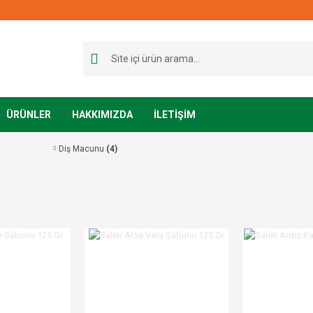
ÜRÜNLER
HAKKIMIZDA
İLETİŞİM
Diş Macunu
(4)