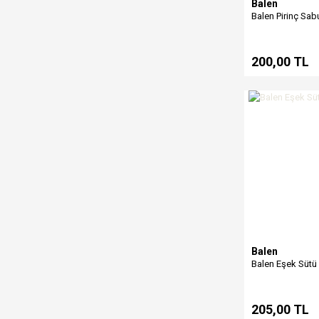
Balen
Balen Pirinç Sab
200,00 TL
Balen
Balen Eşek Sütü
205,00 TL